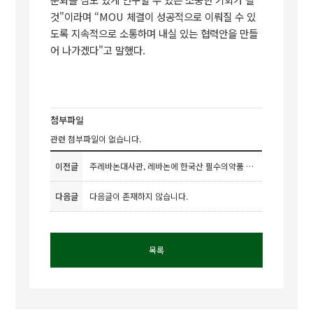
것"이라며 “MOU 체결이 성공적으로 이뤄질 수 있
도록 지속적으로 소통하며 내실 있는 협력안을 만들
어 나가겠다"고 말했다.
첨부파일
관련 첨부파일이 없습니다.
이전글
주레바논대사관, 레바논에 한국산 필수의약품 전달
다음글
다음글이 존재하지 않습니다.
목록