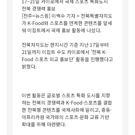
17~21일 카이로에서 국제 스포츠 특화도시
전북 경쟁력 홍보
[전주=뉴스핌] 이백수 기자 = 전북특별자치도
가 K-Food와 스포츠를 연계한 콘텐츠를 앞세
워 이집트에서 국제 홍보 활동에 나섰다.
전북자치도는 현지시간 기준 지난 17일부터
21일까지 이집트 수도 카이로에서 '전북 K-
Food 스포츠 외교 홍보단' 활동을 진행했다고
밝혔다.
이번 활동은 글로벌 스포츠 특화 도시를 지향
하는 전북의 경쟁력과 K-Food·스포츠를 결합
한 전북형 콘텐츠를 국제사회에 알리고, 중동·
아프리카권 국가와의 스포츠·문화 교류 기반
확대를 위해 마련됐다.