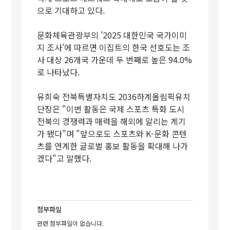
으로 기대하고 있다.
문화체육관광부의 '2025 대한민국 국가이미
지 조사'에 따르면 이집트의 한국 선호도는 조
사 대상 26개국 가운데 두 번째로 높은 94.0%
로 나타났다.
유희숙 전북특별자치도 2036하계올림픽유치
단장은 "이번 활동은 국제 스포츠 특화 도시
전북의 경쟁력과 매력을 해외에 알리는 계기
가 됐다"며 "앞으로도 스포츠와 K-문화 콘텐
츠를 연계한 글로벌 홍보 활동을 확대해 나가
겠다"고 말했다.
첨부파일
관련 첨부파일이 없습니다.