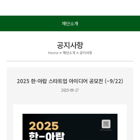
재단소개
공지사항
Home
>
재단소개
>
공지사항
2025 한-아랍 스타트업 아이디어 공모전 (~9/22)
2025-09-17