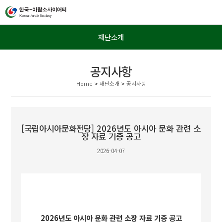
재단소개
공지사항
Home
>
재단소개
>
공지사항
[국립아시아문화전당] 2026년도 아시아 문화 관련 소
장 자료 기증 공고
2026-04-07
2026
년도 아시아 문화 관련 소장 자료 기증 공고