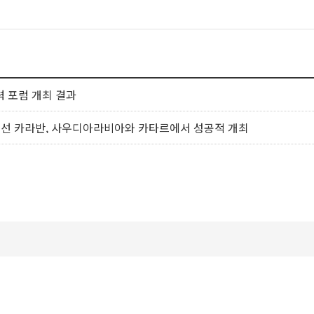
력 포럼 개최 결과
친선 카라반, 사우디아라비아와 카타르에서 성공적 개최