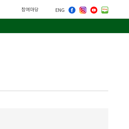
참여마당
ENG