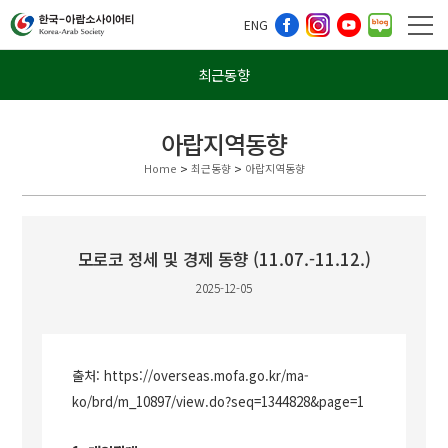
ENG
최근동향
아랍지역동향
Home
>
최근동향
>
아랍지역동향
모로코 정세 및 경제 동향 (11.07.-11.12.)
2025-12-05
출처:
https://overseas.mofa.go.kr/ma-
ko/brd/m_10897/view.do?seq=1344828&page=1