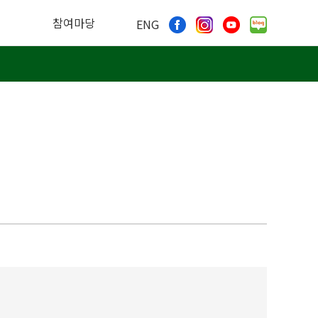
참여마당
ENG