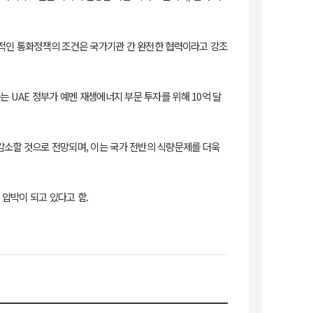
적인 통화정책의 조건은 국가기관 간 완전한 협력이라고 강조
 대사는 UAE 정부가 예멘 재생에너지 부문 투자를 위해 10억 달
% 감소할 것으로 전망되며, 이는 국가 전반의 식량문제를 더욱
압박이 되고 있다고 함.