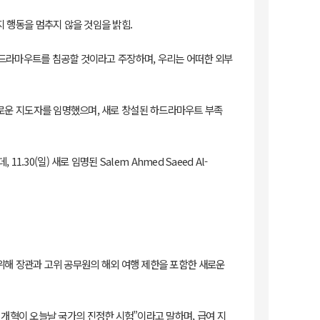
지 행동을 멈추지 않을 것임을 밝힘.
가 하드라마우트를 침공할 것이라고 주장하며, 우리는 어떠한 외부
 새로운 지도자를 임명했으며, 새로 창설된 하드라마우트 부족
0(일) 새로 임명된 Salem Ahmed Saeed Al-
소하기 위해 장관과 고위 공무원의 해외 여행 제한을 포함한 새로운
“경제 개혁이 오늘날 국가의 진정한 시험”이라고 말하며, 급여 지