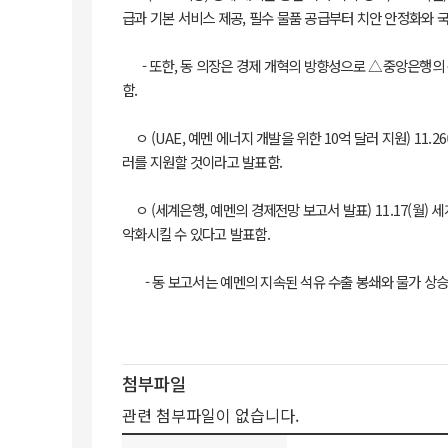
급과 기본 서비스 제공, 필수 물품 공급부터 치안 안정화와 
- 또한, 동 의장은 경제 개혁의 방향성으로 △중앙은행의 
함.
ㅇ (UAE, 예멘 에너지 개발을 위한 10억 달러 지원) 11.2
러를 지원할 것이라고 발표함.
ㅇ (세계은행, 예멘의 경제전망 보고서 발표) 11.17(월) 
악화시킬 수 있다고 발표함.
- 동 보고서는 예멘의 지속된 석유 수출 봉쇄와 물가 상승이
첨부파일
관련 첨부파일이 없습니다.