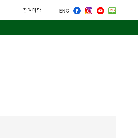
참여마당
ENG