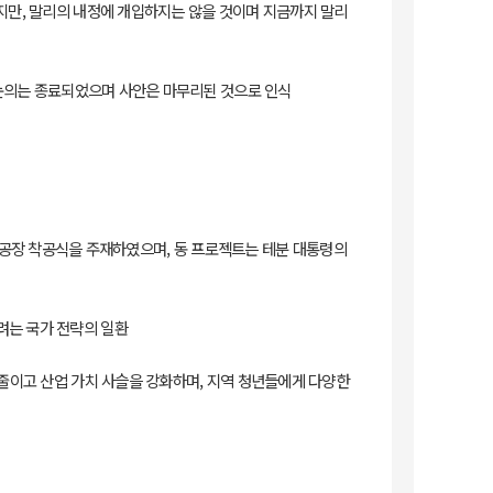
있지만, 말리의 내정에 개입하지는 않을 것이며 지금까지 말리
, 논의는 종료되었으며 사안은 마무리된 것으로 인식
품 생산 공장 착공식을 주재하였으며, 동 프로젝트는 테분 대통령의
려는 국가 전략의 일환
 줄이고 산업 가치 사슬을 강화하며, 지역 청년들에게 다양한