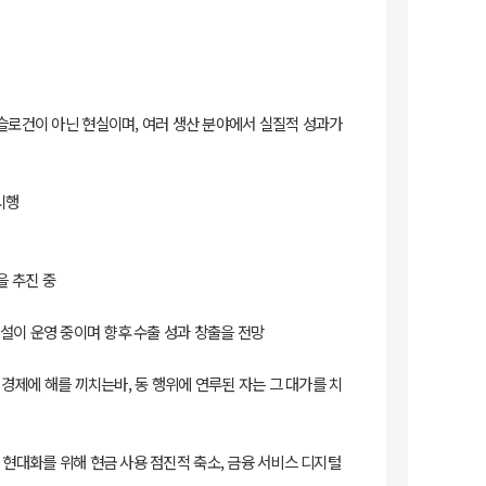
 슬로건이 아닌 현실이며, 여러 생산 분야에서 실질적 성과가
시행
을 추진 중
 시설이 운영 중이며 향후 수출 성과 창출을 전망
 경제에 해를 끼치는바, 동 행위에 연루된 자는 그 대가를 치
템 현대화를 위해 현금 사용 점진적 축소, 금융 서비스 디지털