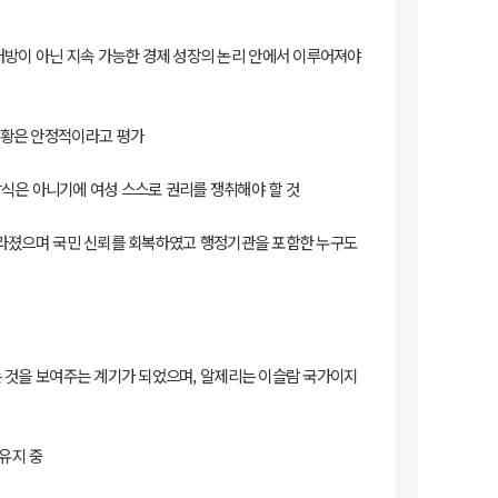
처방이 아닌 지속 가능한 경제 성장의 논리 안에서 이루어져야
 상황은 안정적이라고 평가
방식은 아니기에 여성 스스로 권리를 쟁취해야 할 것
서 사라졌으며 국민 신뢰를 회복하였고 행정기관을 포함한 누구도
라는 것을 보여주는 계기가 되었으며, 알제리는 이슬람 국가이지
유지 중