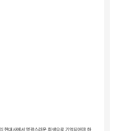
 알제리 현대사에서 영광스러운 희생으로 기억되어야 하