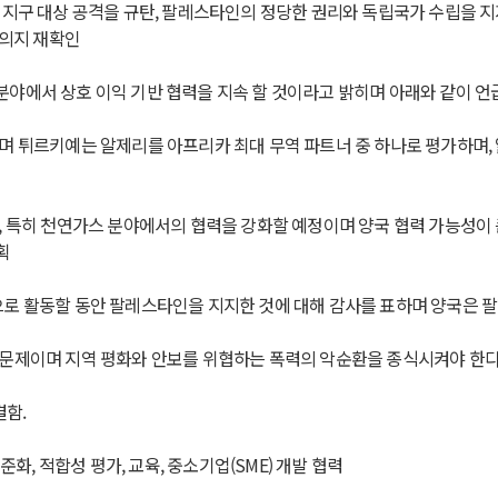
지구 대상 공격을 규탄, 팔레스타인의 정당한 권리와 독립국가 수립을 지지
 의지 재확인
 모든 분야에서 상호 이익 기반 협력을 지속 할 것이라고 밝히며 아래와 같이 언
 튀르키예는 알제리를 아프리카 최대 무역 파트너 중 하나로 평가하며, 알
 특히 천연가스 분야에서의 협력을 강화할 예정이며 양국 협력 가능성이 큰
획
로 활동할 동안 팔레스타인을 지지한 것에 대해 감사를 표하며 양국은 팔
 문제이며 지역 평화와 안보를 위협하는 폭력의 악순환을 종식시켜야 한다
결함.
준화, 적합성 평가, 교육, 중소기업(SME) 개발 협력