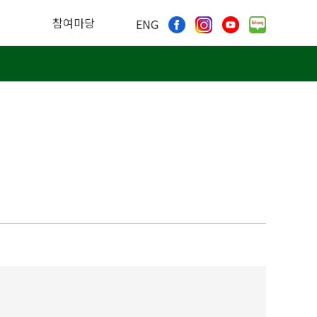
참여마당
ENG